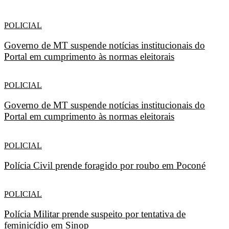
POLICIAL
Governo de MT suspende notícias institucionais do
Portal em cumprimento às normas eleitorais
POLICIAL
Governo de MT suspende notícias institucionais do
Portal em cumprimento às normas eleitorais
POLICIAL
Polícia Civil prende foragido por roubo em Poconé
POLICIAL
Polícia Militar prende suspeito por tentativa de
feminicídio em Sinop