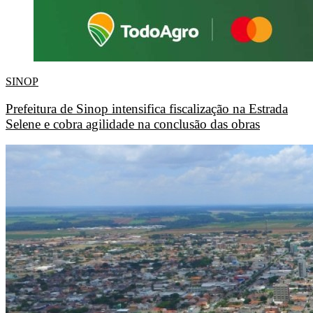
SINOP
Prefeitura de Sinop intensifica fiscalização na Estrada
Selene e cobra agilidade na conclusão das obras