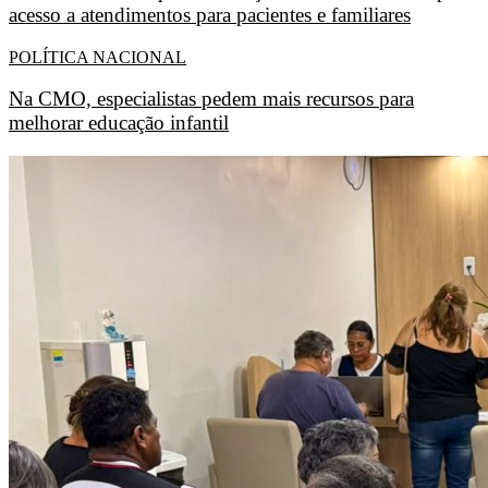
acesso a atendimentos para pacientes e familiares
POLÍTICA NACIONAL
Na CMO, especialistas pedem mais recursos para
melhorar educação infantil