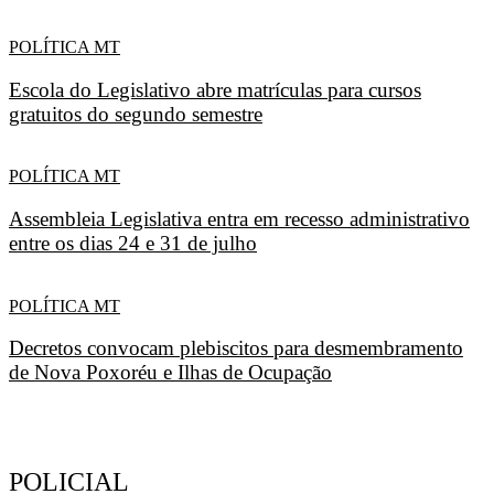
POLÍTICA MT
Escola do Legislativo abre matrículas para cursos
gratuitos do segundo semestre
POLÍTICA MT
Assembleia Legislativa entra em recesso administrativo
entre os dias 24 e 31 de julho
POLÍTICA MT
Decretos convocam plebiscitos para desmembramento
de Nova Poxoréu e Ilhas de Ocupação
POLICIAL