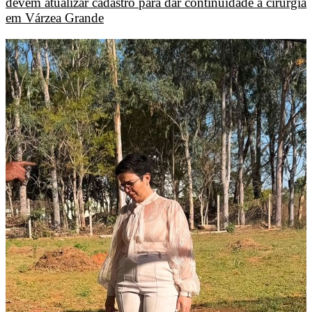
devem atualizar cadastro para dar continuidade à cirurgia
em Várzea Grande