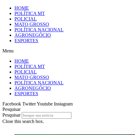
HOME
POLÍTICA MT
POLICIAL
MATO GROSSO
POLÍTICA NACIONAL
AGRONEGÓCIO
ESPORTES
Menu
HOME
POLÍTICA MT
POLICIAL
MATO GROSSO
POLÍTICA NACIONAL
AGRONEGÓCIO
ESPORTES
Facebook
Twitter
Youtube
Instagram
Pesquisar
Pesquisar
Close this search box.