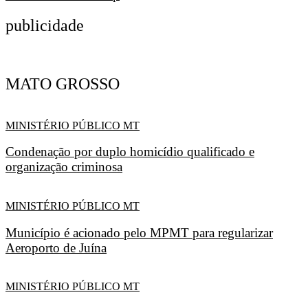
publicidade
MATO GROSSO
MINISTÉRIO PÚBLICO MT
Condenação por duplo homicídio qualificado e
organização criminosa
MINISTÉRIO PÚBLICO MT
Município é acionado pelo MPMT para regularizar
Aeroporto de Juína
MINISTÉRIO PÚBLICO MT