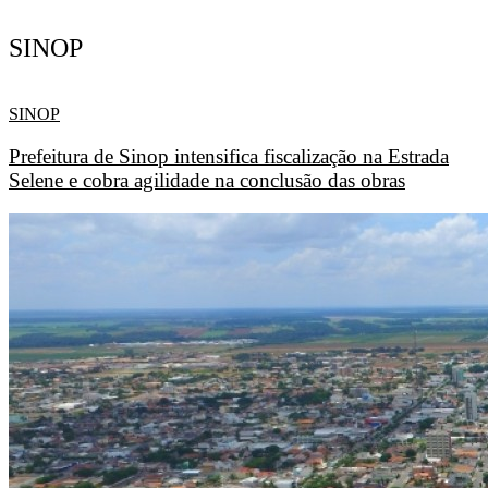
SINOP
SINOP
Prefeitura de Sinop intensifica fiscalização na Estrada
Selene e cobra agilidade na conclusão das obras