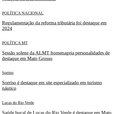
POLÍTICA NACIONAL
Regulamentação da reforma tributária foi destaque em
2024
POLÍTICA MT
Sessão solene da ALMT homenageia personalidades de
destaque em Mato Grosso
Sorriso
Sorriso é destaque em site especializado em turismo
náutico
Lucas do Rio Verde
Saúde bucal de Lucas do Rio Verde é destaque em Mato