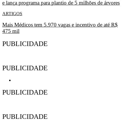
e lança programa para plantio de 5 milhões de árvores
ARTIGOS
Mais Médicos tem 5.970 vagas e incentivo de até R$
475 mil
PUBLICIDADE
PUBLICIDADE
PUBLICIDADE
PUBLICIDADE