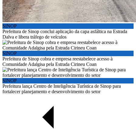
SINOP
Prefeitura de Sinop conclui aplicação da capa asfáltica na Estrada
Dalva e libera tráfego de veículos
SINOP
Prefeitura de Sinop cobra e empresa reestabelece acesso à
Comunidade Adalgisa pela Estrada Cirineu Coan
SINOP
Prefeitura lança Centro de Inteligência Turística de Sinop para
fortalecer planejamento e desenvolvimento do setor