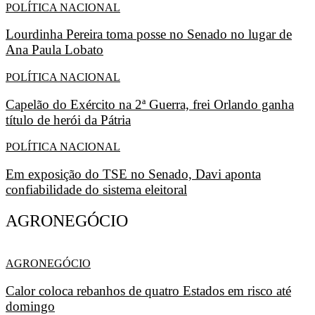
POLÍTICA NACIONAL
Lourdinha Pereira toma posse no Senado no lugar de
Ana Paula Lobato
POLÍTICA NACIONAL
Capelão do Exército na 2ª Guerra, frei Orlando ganha
título de herói da Pátria
POLÍTICA NACIONAL
Em exposição do TSE no Senado, Davi aponta
confiabilidade do sistema eleitoral
AGRONEGÓCIO
AGRONEGÓCIO
Calor coloca rebanhos de quatro Estados em risco até
domingo