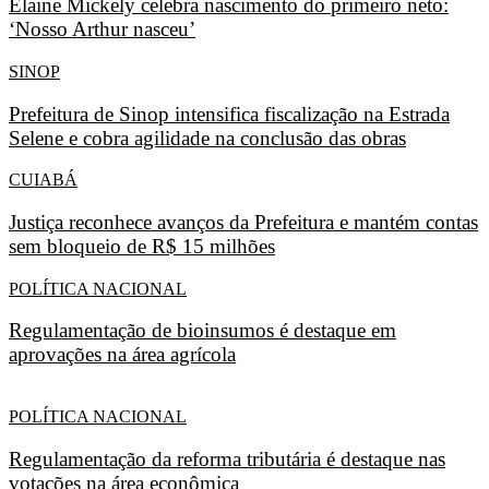
Elaine Mickely celebra nascimento do primeiro neto:
‘Nosso Arthur nasceu’
SINOP
Prefeitura de Sinop intensifica fiscalização na Estrada
Selene e cobra agilidade na conclusão das obras
CUIABÁ
Justiça reconhece avanços da Prefeitura e mantém contas
sem bloqueio de R$ 15 milhões
POLÍTICA NACIONAL
Regulamentação de bioinsumos é destaque em
aprovações na área agrícola
POLÍTICA NACIONAL
Regulamentação da reforma tributária é destaque nas
votações na área econômica