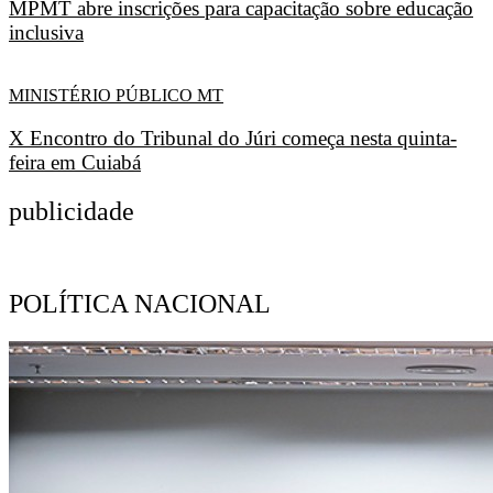
MPMT abre inscrições para capacitação sobre educação
inclusiva
MINISTÉRIO PÚBLICO MT
X Encontro do Tribunal do Júri começa nesta quinta-
feira em Cuiabá
publicidade
POLÍTICA NACIONAL