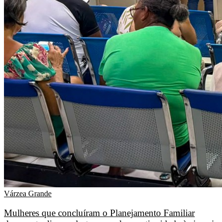
Várzea Grande
Mulheres que concluíram o Planejamento Familiar