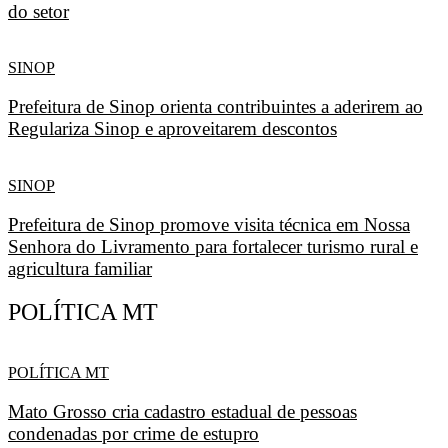
do setor
SINOP
Prefeitura de Sinop orienta contribuintes a aderirem ao
Regulariza Sinop e aproveitarem descontos
SINOP
Prefeitura de Sinop promove visita técnica em Nossa
Senhora do Livramento para fortalecer turismo rural e
agricultura familiar
POLÍTICA MT
POLÍTICA MT
Mato Grosso cria cadastro estadual de pessoas
condenadas por crime de estupro