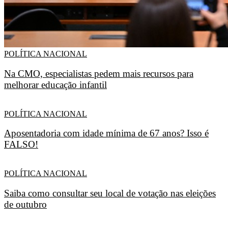
POLÍTICA NACIONAL
Na CMO, especialistas pedem mais recursos para
melhorar educação infantil
POLÍTICA NACIONAL
Aposentadoria com idade mínima de 67 anos? Isso é
FALSO!
POLÍTICA NACIONAL
Saiba como consultar seu local de votação nas eleições
de outubro