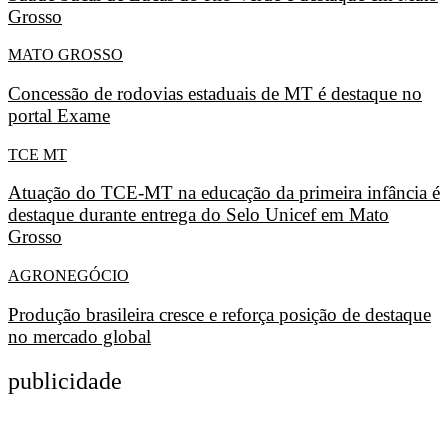
Grosso
MATO GROSSO
Concessão de rodovias estaduais de MT é destaque no
portal Exame
TCE MT
Atuação do TCE-MT na educação da primeira infância é
destaque durante entrega do Selo Unicef em Mato
Grosso
AGRONEGÓCIO
Produção brasileira cresce e reforça posição de destaque
no mercado global
publicidade