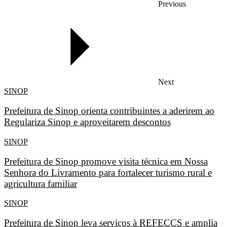
Previous
Next
SINOP
Prefeitura de Sinop orienta contribuintes a aderirem ao
Regulariza Sinop e aproveitarem descontos
SINOP
Prefeitura de Sinop promove visita técnica em Nossa
Senhora do Livramento para fortalecer turismo rural e
agricultura familiar
SINOP
Prefeitura de Sinop leva serviços à REFECCS e amplia